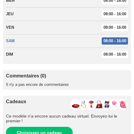
MER
08:00 - 16:00
JEU
08:00 - 16:00
VEN
08:00 - 16:00
SAM
08:00 - 16:00
DIM
08:00 - 16:00
Commentaires (0)
Il n'y a pas encore de commentaires
Cadeaux
Ce modèle n'a encore aucun cadeau virtuel. Envoyez-lui le
premier !
Choisissez un cadeau