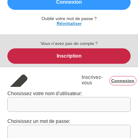
Connexion
Oublié votre mot de passe ?
Réinitialiser
Vous n’avez pas de compte ?
Inscription
Inscrivez-
Connexion
vous
Choisissez votre nom d'utilisateur:
Choisissez un mot de passe: