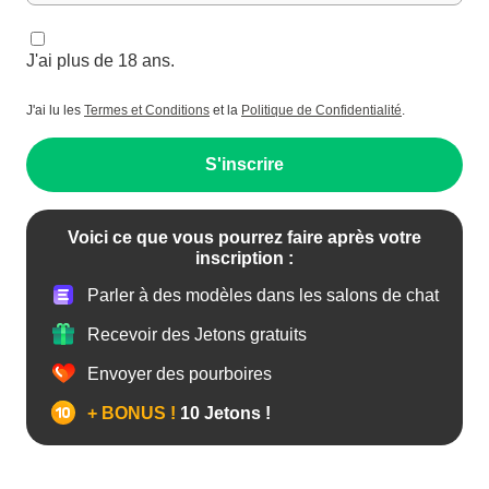
J'ai plus de 18 ans.
J'ai lu les
Termes et Conditions
et la
Politique de Confidentialité
.
S'inscrire
Voici ce que vous pourrez faire après votre
inscription :
Parler à des modèles dans les salons de chat
Recevoir des Jetons gratuits
Envoyer des pourboires
+ BONUS !
10 Jetons !